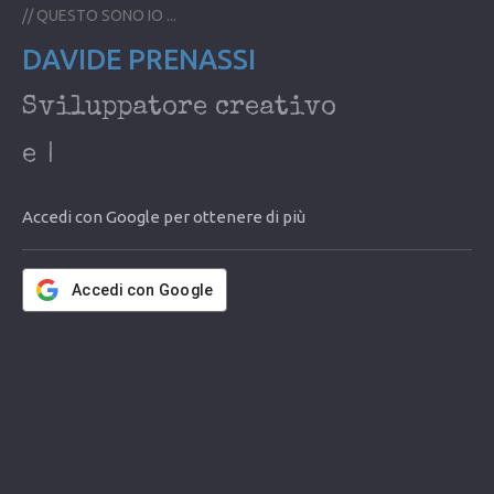
// QUESTO SONO IO ...
DAVIDE PRENASSI
Sviluppatore creativo
e
Accedi con Google per ottenere di più
Accedi con Google